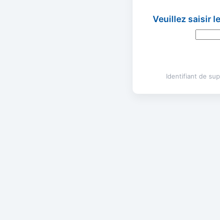
Veuillez saisir 
Identifiant de s