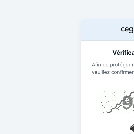
Vérific
Afin de protéger 
veuillez confirmer