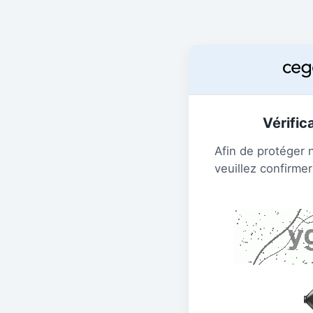
Vérific
Afin de protéger 
veuillez confirmer