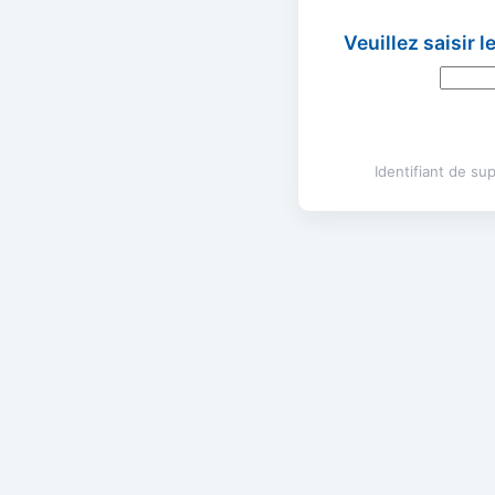
Veuillez saisir 
Identifiant de s